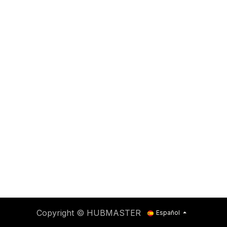
Copyright © HUBMASTER
Español