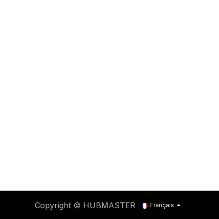
Copyright © HUBMASTER
Français