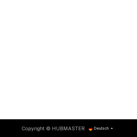
Copyright © HUBMASTER
Deutsch